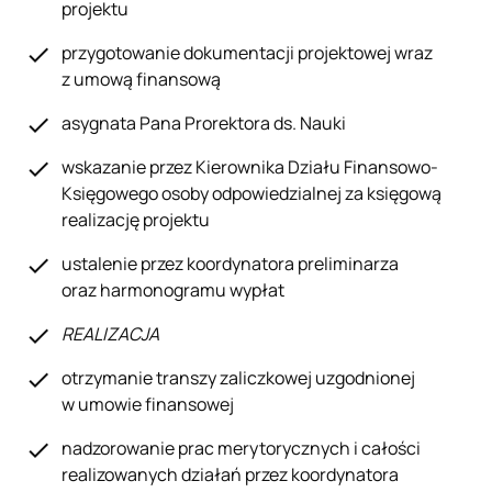
projektu
przygotowanie dokumentacji projektowej wraz
z umową finansową
asygnata Pana Prorektora ds. Nauki
wskazanie przez Kierownika Działu Finansowo-
Księgowego osoby odpowiedzialnej za księgową
realizację projektu
ustalenie przez koordynatora preliminarza
oraz harmonogramu wypłat
REALIZACJA
otrzymanie transzy zaliczkowej uzgodnionej
w umowie finansowej
nadzorowanie prac merytorycznych i całości
realizowanych działań przez koordynatora