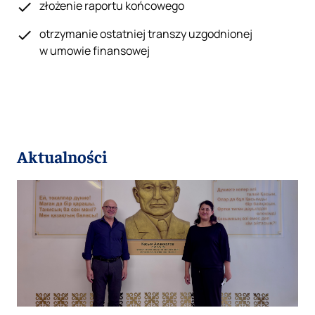
złożenie raportu końcowego
otrzymanie ostatniej transzy uzgodnionej
w umowie finansowej
Aktualności