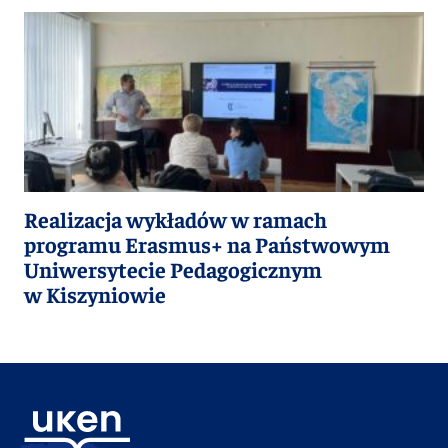
Realizacja wykładów w ramach
programu Erasmus+ na Państwowym
Uniwersytecie Pedagogicznym
w Kiszyniowie