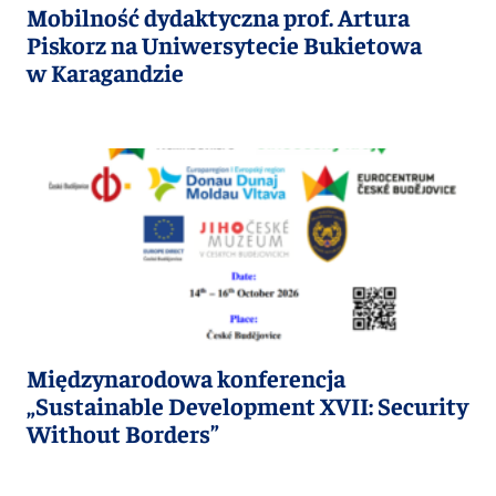
Mobilność dydaktyczna prof. Artura
Piskorz na Uniwersytecie Bukietowa
w Karagandzie
Międzynarodowa konferencja
„Sustainable Development XVII: Security
Without Borders”