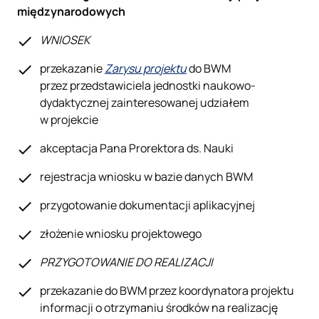
międzynarodowych
WNIOSEK
przekazanie
Zarysu projektu
do BWM
przez przedstawiciela jednostki naukowo-
dydaktycznej zainteresowanej udziałem
w projekcie
akceptacja Pana Prorektora ds. Nauki
rejestracja wniosku w bazie danych BWM
przygotowanie dokumentacji aplikacyjnej
złożenie wniosku projektowego
PRZYGOTOWANIE DO REALIZACJI
przekazanie do BWM przez koordynatora projektu
informacji o otrzymaniu środków na realizację