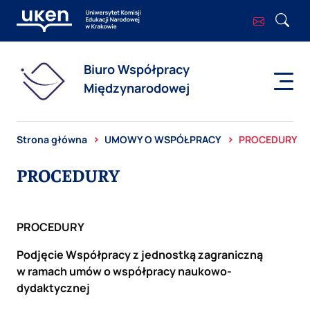
Biuro Współpracy
Międzynarodowej
Strona główna
UMOWY O WSPÓŁPRACY
PROCEDURY
PROCEDURY
PROCEDURY
Podjęcie Współpracy z jednostką zagraniczną
w ramach umów o współpracy naukowo-
dydaktycznej