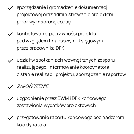
sporządzanie i gromadzenie dokumentacji
projektowej oraz administrowanie projektem
przez wyznaczoną osobę
kontrolowanie poprawności projektu
pod względem finansowym i księgowym
przez pracownika DFK
udział w spotkaniach wewnętrznych zespołu
realizującego, informowanie koordynatora
o stanie realizacji projektu, sporządzanie raportów
ZAKOŃCZENIE
uzgodnienie przez BWM i DFK końcowego
zestawienia wydatków projektowych
przygotowanie raportu końcowego pod nadzorem
koordynatora