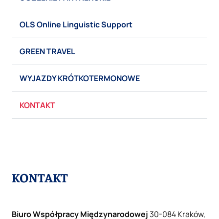
OLS Online Linguistic Support
GREEN TRAVEL
WYJAZDY KRÓTKOTERMONOWE
KONTAKT
KONTAKT
Biuro Współpracy Międzynarodowej
30-084 Kraków,