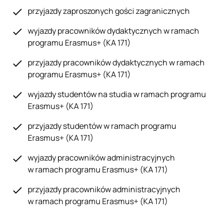
przyjazdy zaproszonych gości zagranicznych
wyjazdy pracowników dydaktycznych w ramach
programu Erasmus+ (KA 171)
przyjazdy pracowników dydaktycznych w ramach
programu Erasmus+ (KA 171)
wyjazdy studentów na studia w ramach programu
Erasmus+ (KA 171)
przyjazdy studentów w ramach programu
Erasmus+ (KA 171)
wyjazdy pracowników administracyjnych
w ramach programu Erasmus+ (KA 171)
przyjazdy pracowników administracyjnych
w ramach programu Erasmus+ (KA 171)