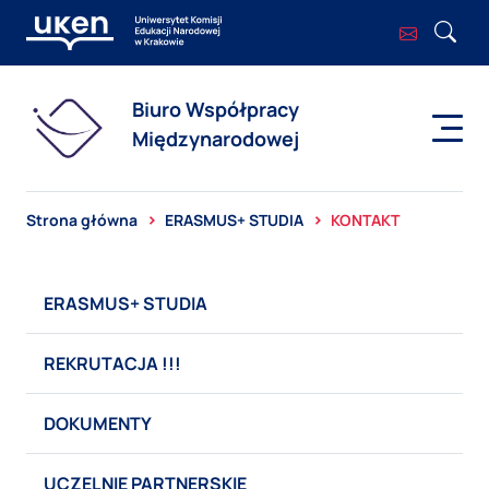
Biuro Współpracy
Międzynarodowej
Strona główna
ERASMUS+ STUDIA
KONTAKT
ERASMUS+ STUDIA
REKRUTACJA !!!
DOKUMENTY
UCZELNIE PARTNERSKIE