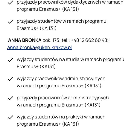
przyjazdy pracowników dydaktycznych w ramach
programu Erasmus+ (KA 131)
przyjazdy studentów w ramach programu
Erasmus+ (KA 131)
ANNA BROŃKA
pok. 173; tel.: +48 12 662 60 48;
anna.bronka@uken.krakow.pl
wyjazdy studentów na studia w ramach programu
Erasmus+ (KA131)
wyjazdy pracowników administracyjnych
w ramach programu Erasmus+ (KA 131)
przyjazdy pracowników administracyjnych
w ramach programu Erasmus+ (KA131)
wyjazdy studentów na praktyki w ramach
programu Erasmus+ (KA 131)