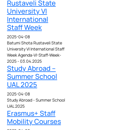
Rustaveli State
University VI
International
Staff Week
2025-04-08
Batumi Shota Rustaveli State
University VI International Staff
Week Agenda-VI-Staff-Week-
2025 - 03.04.2025
Study Abroad –
Summer School
UAL 2025
2025-04-08
Study Abroad - Summer School
UAL 2025
Erasmus+ Staff
Mobility Courses