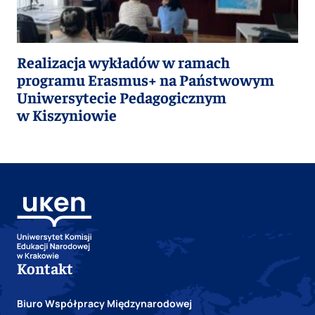
Realizacja wykładów w ramach
programu Erasmus+ na Państwowym
Uniwersytecie Pedagogicznym
w Kiszyniowie
Kontakt
Biuro Współpracy Międzynarodowej