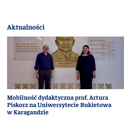
Aktualności
Mobilność dydaktyczna prof. Artura
Piskorz na Uniwersytecie Bukietowa
w Karagandzie