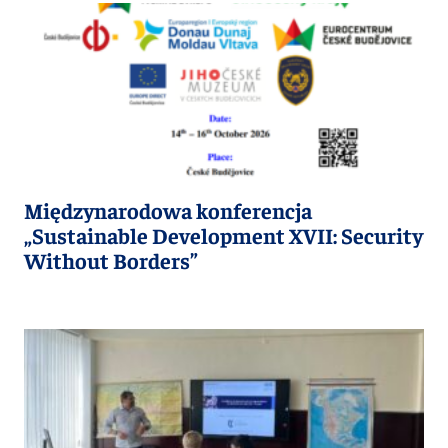
Międzynarodowa konferencja
„Sustainable Development XVII: Security
Without Borders”