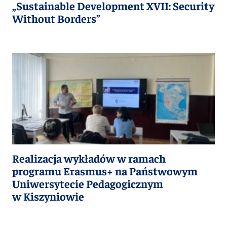
„Sustainable Development XVII: Security
Without Borders”
Realizacja wykładów w ramach
programu Erasmus+ na Państwowym
Uniwersytecie Pedagogicznym
w Kiszyniowie