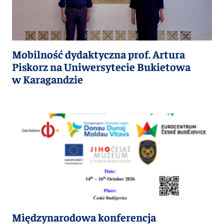
Mobilność dydaktyczna prof. Artura
Piskorz na Uniwersytecie Bukietowa
w Karagandzie
Międzynarodowa konferencja