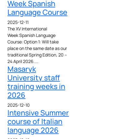
Week Spanish
Language Course
2025-12-11
The XV International
Week Spanish Language
Course: Option 1: Will take
place on the same date as our
traditional Spring Edition, 20 –
24 April 2026....
Masaryk
University staff
training weeks in
2026
2025-12-10
Intensive Summer
course of Italian
language 2026