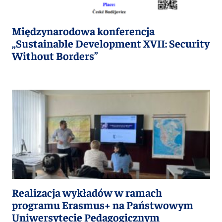
Międzynarodowa konferencja
„Sustainable Development XVII: Security
Without Borders”
Realizacja wykładów w ramach
programu Erasmus+ na Państwowym
Uniwersytecie Pedagogicznym