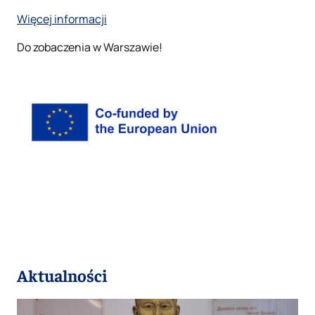
Więcej informacji
Do zobaczenia w Warszawie!
Aktualności