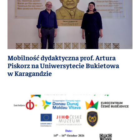
Mobilność dydaktyczna prof. Artura
Piskorz na Uniwersytecie Bukietowa
w Karagandzie