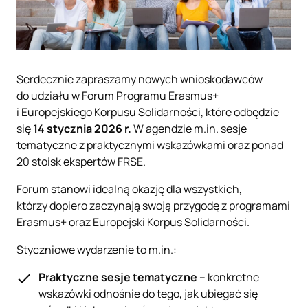
Serdecznie zapraszamy nowych wnioskodawców
do udziału w Forum Programu Erasmus+
i Europejskiego Korpusu Solidarności, które odbędzie
się
14 stycznia 2026 r.
W agendzie m.in. sesje
tematyczne z praktycznymi wskazówkami oraz ponad
20 stoisk ekspertów FRSE.
Forum stanowi idealną okazję dla wszystkich,
którzy dopiero zaczynają swoją przygodę z programami
Erasmus+ oraz Europejski Korpus Solidarności.
Styczniowe wydarzenie to m.in.:
Praktyczne sesje tematyczne
– konkretne
wskazówki odnośnie do tego, jak ubiegać się