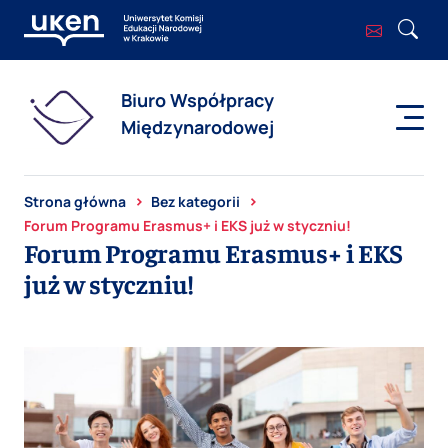
Biuro Współpracy
Międzynarodowej
Strona główna
Bez kategorii
Forum Programu Erasmus+ i EKS już w styczniu!
Forum Programu Erasmus+ i EKS
już w styczniu!